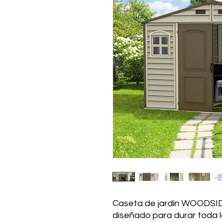
Caseta de jardín WOODSI
diseñado para durar toda la