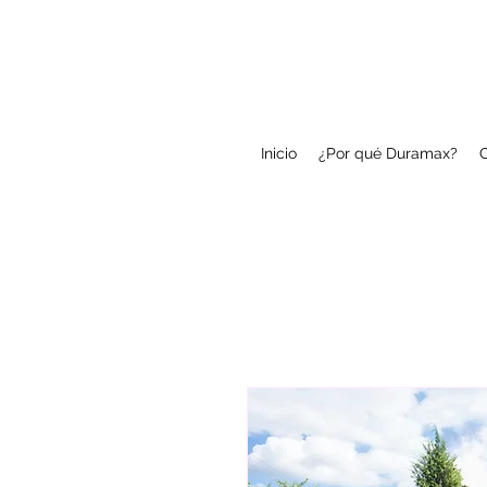
Inicio
¿Por qué Duramax?