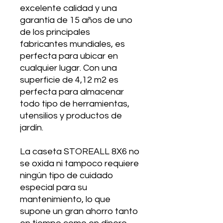
excelente calidad y una
garantía de 15 años de uno
de los principales
fabricantes mundiales, es
perfecta para ubicar en
cualquier lugar. Con una
superficie de 4,12 m
2
es
perfecta para almacenar
todo tipo de herramientas,
utensilios y productos de
jardín.
La caseta STOREALL 8X6 no
se oxida ni tampoco requiere
ningún tipo de cuidado
especial para su
mantenimiento, lo que
supone un gran ahorro tanto