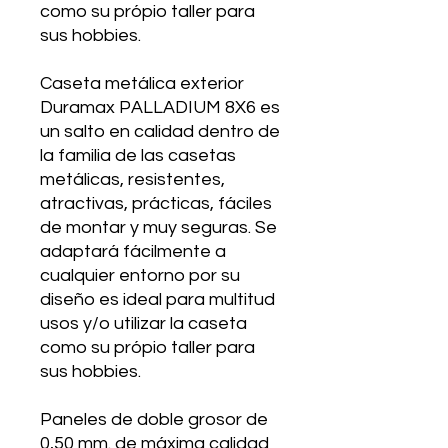
como su própio taller para
sus hobbies.
Caseta metálica exterior
Duramax PALLADIUM 8X6 es
un salto en calidad dentro de
la familia de las casetas
metálicas, resistentes,
atractivas, prácticas, fáciles
de montar y muy seguras. Se
adaptará fácilmente a
cualquier entorno por su
diseño es ideal para multitud
usos y/o utilizar la caseta
como su própio taller para
sus hobbies.
Paneles de doble grosor de
0,50 mm. de máxima calidad