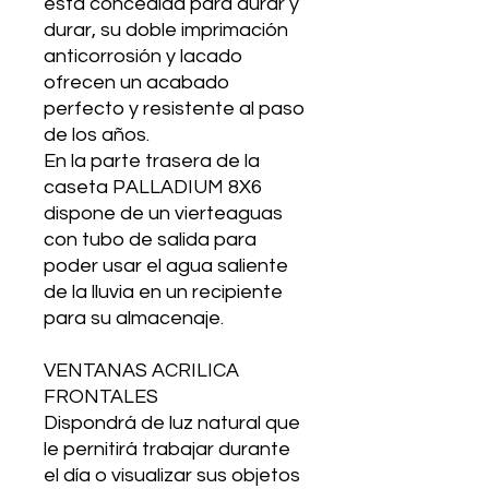
está concedida para durar y
durar, su doble imprimación
anticorrosión y lacado
ofrecen un acabado
perfecto y resistente al paso
de los años.
En la parte trasera de la
caseta PALLADIUM 8X6
dispone de un vierteaguas
con tubo de salida para
poder usar el agua saliente
de la lluvia en un recipiente
para su almacenaje.
VENTANAS ACRILICA
FRONTALES
Dispondrá de luz natural que
le pernitirá trabajar durante
el día o visualizar sus objetos