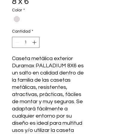
8 x 6
Color
*
Cantidad
*
Caseta metálica exterior
Duramax PALLADIUM 8X6 es
un salto en calidad dentro de
la familia de las casetas
metálicas, resistentes,
atractivas, prácticas, fáciles
de montar y muy seguras. Se
adaptará fácilmente a
cualquier entorno por su
diseño es ideal para multitud
usos y/o utilizar la caseta