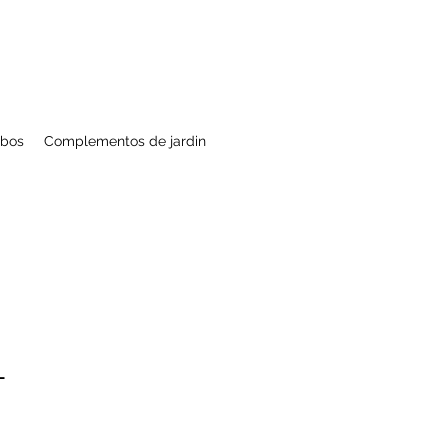
bos
Complementos de jardin
L