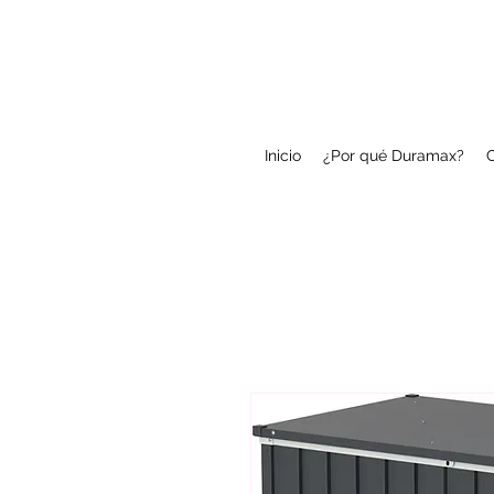
Inicio
¿Por qué Duramax?